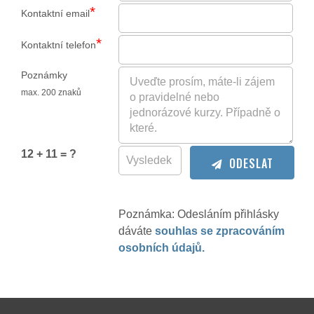
*
Kontaktní email
*
Kontaktní telefon
Poznámky
max. 200 znaků
12 + 11 = ?
ODESLAT
Poznámka: Odesláním přihlásky
dáváte
souhlas se zpracováním
osobních údajů.