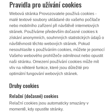
Pravidla pro užívání cookies
Webová stránka Provozovatele používá cookies -
malé textové soubory ukládané do vašeho počítače
nebo mobilního zařízení při návštěvě internetových
stránek. Používáme především dočasné cookies k
získání anonymních, souhrnných statistických údajů o
návštěvnosti těchto webových stránek. Pokud
nesouhlasíte s používáním cookies, můžete je pomocí
Vašeho webového prohlížeče odmítnout nebo opustit
naši stránku. Omezení používání cookies může mít
vliv na některé funkce, které jsou důležité pro
optimální fungování webových stránek.
Druhy cookies
Relační (dočasné) cookies
Relační cookies jsou automaticky smazány v
momentě, kdy opustíte stránky.