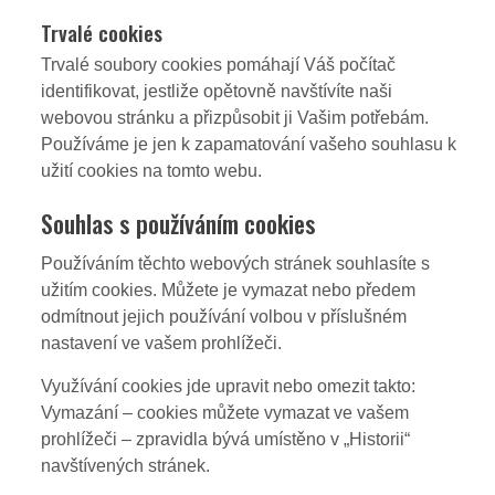
Trvalé cookies
Trvalé soubory cookies pomáhají Váš počítač
identifikovat, jestliže opětovně navštívíte naši
webovou stránku a přizpůsobit ji Vašim potřebám.
Používáme je jen k zapamatování vašeho souhlasu k
užití cookies na tomto webu.
Souhlas s používáním cookies
Používáním těchto webových stránek souhlasíte s
užitím cookies. Můžete je vymazat nebo předem
odmítnout jejich používání volbou v příslušném
nastavení ve vašem prohlížeči.
Využívání cookies jde upravit nebo omezit takto:
Vymazání – cookies můžete vymazat ve vašem
prohlížeči – zpravidla bývá umístěno v „Historii“
navštívených stránek.