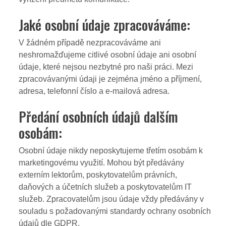
Jaké osobní údaje zpracováváme:
V žádném případě nezpracováváme ani
neshromažďujeme citlivé osobní údaje ani osobní
údaje, které nejsou nezbytné pro naši práci. Mezi
zpracovávanými údaji je zejména jméno a příjmení,
adresa, telefonní číslo a e-mailová adresa.
Předání osobních údajů dalším
osobám:
Osobní údaje nikdy neposkytujeme třetím osobám k
marketingovému využití. Mohou být předávány
externím lektorům, poskytovatelům právních,
daňových a účetních služeb a poskytovatelům IT
služeb. Zpracovatelům jsou údaje vždy předávány v
souladu s požadovanými standardy ochrany osobních
údajů dle GDPR.